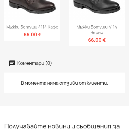
Мъжки Ботуши 4114 Кафе
Мъжки Ботуши 4114
Черни
66,00 €
66,00 €
Коментари (0)
В момента няма отзиви от клиенти.
Получавайте новини и съобщения за