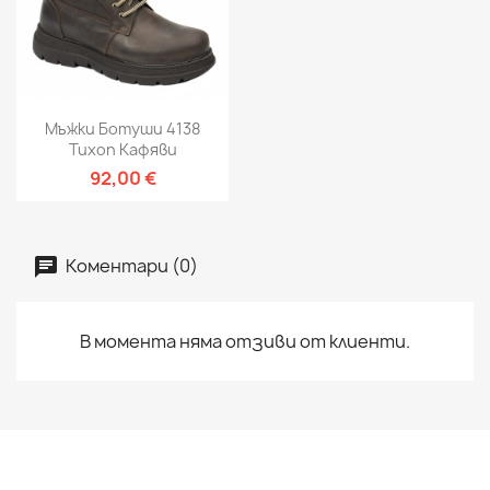
Мъжки Ботуши 4138
Tuxon Кафяви
92,00 €
Коментари (0)
В момента няма отзиви от клиенти.