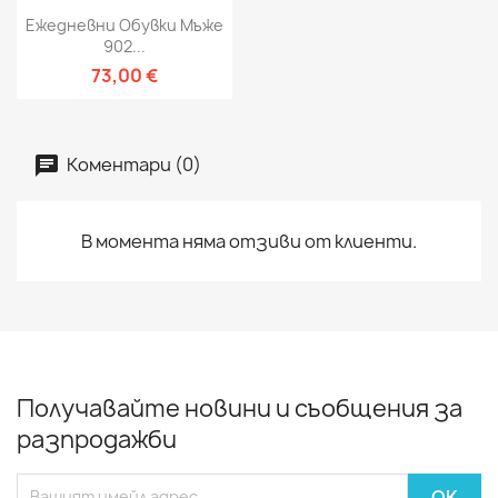
Ежедневни Обувки Мъже
902...
73,00 €
Коментари (0)
В момента няма отзиви от клиенти.
Получавайте новини и съобщения за
разпродажби