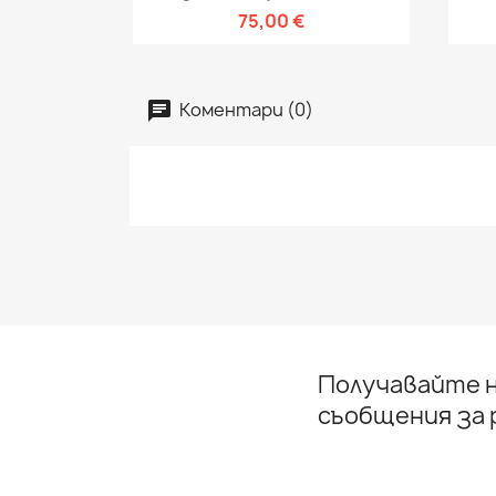
75,00 €
Коментари (0)
Получавайте н
съобщения за