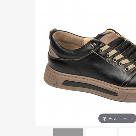
Hover to zoom