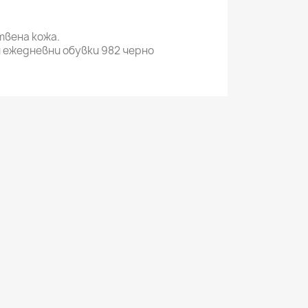
вена кожа.
 ежедневни обувки 982 черно