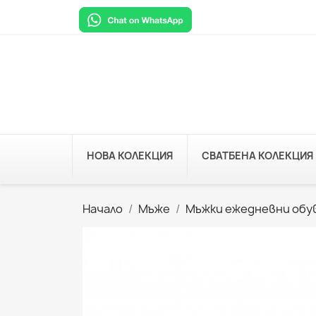
НОВА КОЛЕКЦИЯ
СВАТБЕНА КОЛЕКЦИЯ
Начало
Мъже
Мъжки ежедневни обу