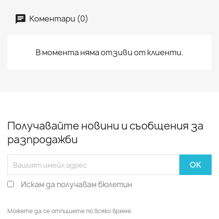
Коментари (0)
В момента няма отзиви от клиенти.
Получавайте новини и съобщения за
разпродажби
Искам да получавам бюлетин
Можете да се отпишете по всяко време.