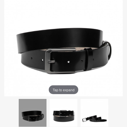
Tap to expand