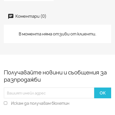
Коментари (0)
В момента няма отзиви от клиенти.
Получавайте новини и съобщения за
разпродажби
Искам да получавам бюлетин