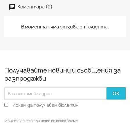
Коментари (0)
В момента няма отзиви от клиенти.
Получавайте новини и съобщения за
разпродажби
Искам да получавам бюлетин
Можете да се отпишете по всяко време.