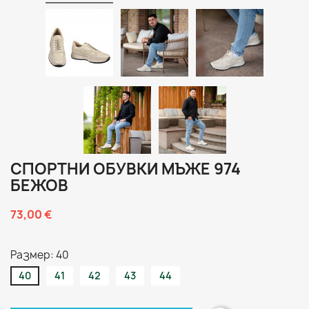
СПОРТНИ ОБУВКИ МЪЖЕ 974
БЕЖОВ
73,00 €
Размер: 40
40
41
42
43
44