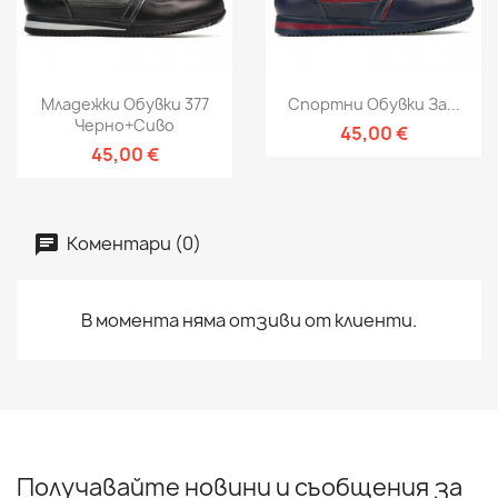
Младежки Обувки 377
Спортни Обувки За...
Черно+сиво
45,00 €
45,00 €
Коментари (0)
В момента няма отзиви от клиенти.
Получавайте новини и съобщения за