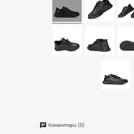
Коментари (0)