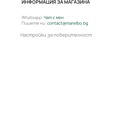
ИНФОРМАЦИЯ ЗА МАГАЗИНА
Whatsapp:
Чат с мен
Пишете ни:
contact@marelbo.bg
Настройки за поверителност