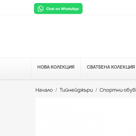
НОВА КОЛЕКЦИЯ
СВАТБЕНА КОЛЕКЦИЯ
Начало
Тийнейджъри
Спортни обув