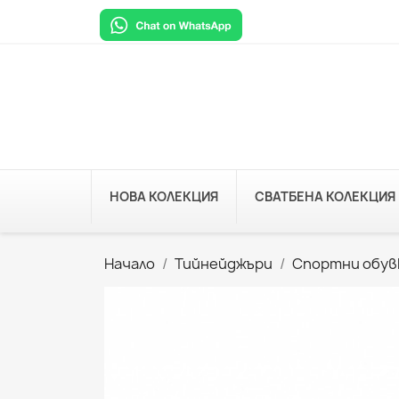
НОВА КОЛЕКЦИЯ
СВАТБЕНА КОЛЕКЦИЯ
Начало
Тийнейджъри
Спортни обув