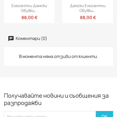
Елегантни Дамски
Дамски Елегантни
Обувки...
Обувки...
88,00 €
88,00 €
Коментари (0)
В момента няма отзиви от клиенти.
Получавайте новини и съобщения за
разпродажби