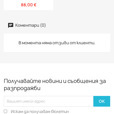
88,00 €
Коментари (0)
В момента няма отзиви от клиенти.
Получавайте новини и съобщения за
разпродажби
Искам да получавам бюлетин